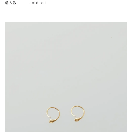
購入数
sold out