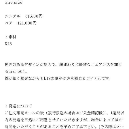
one size
シングル 61,600円
ペア 121,000円
・素材
K18
動きのあるデザインが魅力で、顔まわりに優雅なニュアンスを加え
るaru-e04。
線が細く華奢ながらもk18の華やかさを感じるアイテムです。
・発送について
ご注文確認メールの後（銀行振込の場合はご入金確認後）、1週間以
内の発送を目処にご用意させていただきますが、場合によってはお
時間をいただくことがあることを予めご了承下さい。(その際はメー