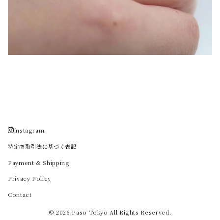
instagram
特定商取引法に基づく表記
Payment & Shipping
Privacy Policy
Contact
© 2026 Paso Tokyo All Rights Reserved.