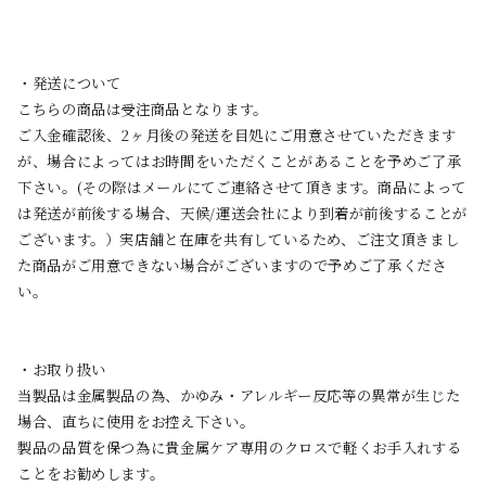
・発送について
こちらの商品は受注商品となります。
ご入金確認後、2ヶ月後の発送を目処にご用意させていただきます
が、場合によってはお時間をいただくことがあることを予めご了承
下さい。(その際はメールにてご連絡させて頂きます。商品によって
は発送が前後する場合、天候/運送会社により到着が前後することが
ございます。）実店舗と在庫を共有しているため、ご注文頂きまし
た商品がご用意できない場合がございますので予めご了承くださ
い。
・お取り扱い
当製品は金属製品の為、かゆみ・アレルギー反応等の異常が生じた
場合、直ちに使用をお控え下さい。
製品の品質を保つ為に貴金属ケア専用のクロスで軽くお手入れする
ことをお勧めします。