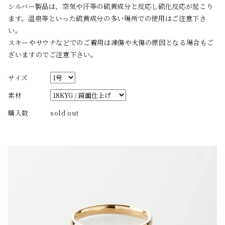
シルバー製品は、空気や汗等の硫黄成分と反応し硫化反応が起こり
ます。温泉等といった硫黄成分の多い場所での使用はご注意下さ
い。
スキーやサウナなどでのご着用は凍傷や火傷の原因となる場合もご
ざいますのでご注意下さい。
サイズ
素材
購入数
sold out