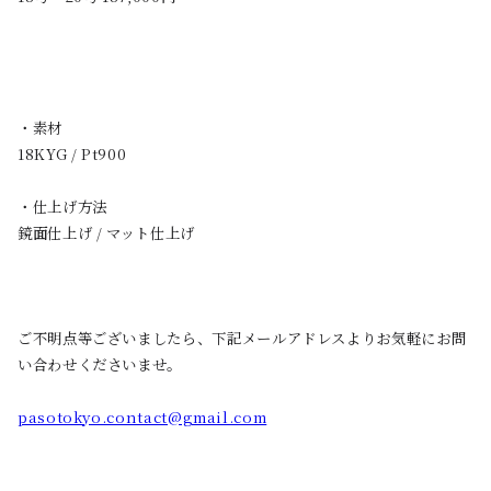
・素材
18KYG / Pt900
・仕上げ方法
鏡面仕上げ / マット仕上げ
ご不明点等ございましたら、下記メールアドレスよりお気軽にお問
い合わせくださいませ。
pasotokyo.contact@gmail.com