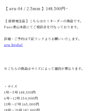
【 aru-04 / 2.5mm 】148,500円~
【 店頭受注品 】こちらはセミオーダーの商品です。
Paso青山本店にてご相談会を行なっております。
詳細・ご予約は下記リンクよりお願いいたします。
aru bridal
※こちらの商品はサイズによって値段が異なります。
・サイズ
1号〜5号 148,500円
6号〜12号 154,000円
13号〜17号 165,000円
18号〜20号 187,000円