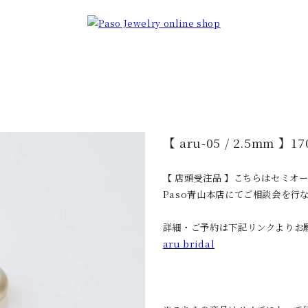
【 aru-05 / 2.5mm 】17
【 店頭受注品 】こちらはセミオ
Paso青山本店にてご相談会を行
詳細・ご予約は下記リンクよりお
aru bridal