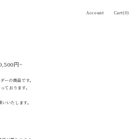
Account
Cart(0)
0,500円~
ーダーの商品です。
なっております。
願いいたします。