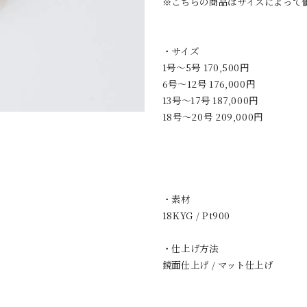
※こちらの商品はサイズによって
・サイズ
1号〜5号 170,500円
6号〜12号 176,000円
13号〜17号 187,000円
18号〜20号 209,000円
・素材
18KYG / Pt900
・仕上げ方法
鏡面仕上げ / マット仕上げ