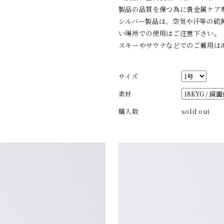
製品の品質を保つ為に貴金属ケア
シルバー製品は、空気や汗等の硫
い場所での使用はご注意下さい。
スキーやサウナなどでのご着用は
サイズ
素材
購入数
sold out