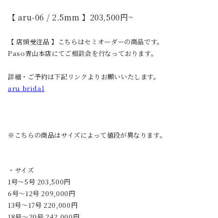
【 aru-06 / 2.5mm 】203,500円~
【 店頭受注品 】こちらはセミオーダーの商品です。
Paso青山本店にてご相談会を行なっております。
詳細・ご予約は下記リンクよりお願いいたします。
aru bridal
※こちらの商品はサイズによって値段が異なります。
・サイズ
1号〜5号 203,500円
6号〜12号 209,000円
13号〜17号 220,000円
18号〜20号 242,000円