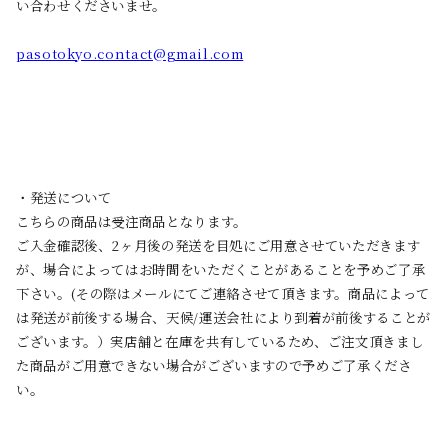
い合わせくださいませ。
pasotokyo.contact@gmail.com
・発送について
こちらの商品は受注商品となります。
ご入金確認後、2ヶ月後の発送を目処にご用意させていただきます
が、場合によってはお時間をいただくことがあることを予めご了承
下さい。(その際はメールにてご連絡させて頂きます。商品によって
は発送が前後する場合、天候/運送会社により到着が前後することが
ございます。）実店舗と在庫を共有しているため、ご注文頂きまし
た商品がご用意できない場合がございますので予めご了承くださ
い。