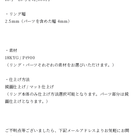
・リング幅
2.5mm（パーツを含めた幅 4mm）
・素材
18KYG / Pt900
（リング・パーツそれぞれの素材をお選びいただけます。）
・仕上げ方法
鏡面仕上げ / マット仕上げ
（リング本体のみ仕上げ方法選択可能となります。パーツ部分は鏡
面仕上げとなります。）
ご不明点等ございましたら、下記メールアドレスよりお気軽にお問