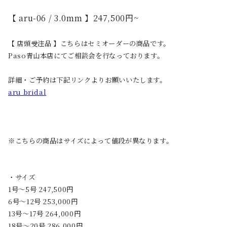
【 aru-06 / 3.0mm 】247,500円~
【 店頭受注品 】こちらはセミオーダーの商品です。
Paso青山本店にてご相談会を行なっております。
詳細・ご予約は下記リンクよりお願いいたします。
aru bridal
※こちらの商品はサイズによって値段が異なります。
・サイズ
1号〜5号 247,500円
6号〜12号 253,000円
13号〜17号 264,000円
18号〜20号 286,000円