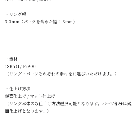
・リング幅
3.0mm（パーツを含めた幅 4.5mm）
・素材
18KYG / Pt900
（リング・パーツそれぞれの素材をお選びいただけます。）
・仕上げ方法
鏡面仕上げ / マット仕上げ
（リング本体のみ仕上げ方法選択可能となります。パーツ部分は鏡
面仕上げとなります。）