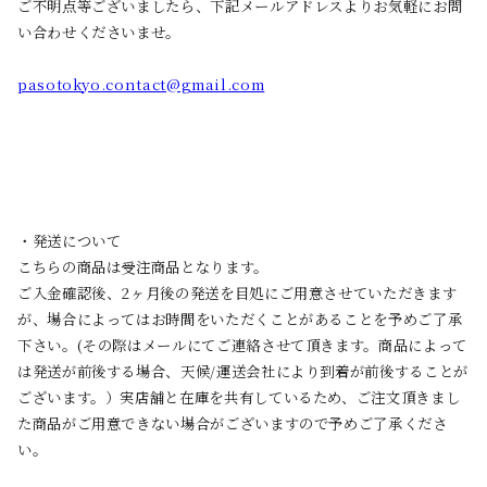
ご不明点等ございましたら、下記メールアドレスよりお気軽にお問
い合わせくださいませ。
pasotokyo.contact@gmail.com
・発送について
こちらの商品は受注商品となります。
ご入金確認後、2ヶ月後の発送を目処にご用意させていただきます
が、場合によってはお時間をいただくことがあることを予めご了承
下さい。(その際はメールにてご連絡させて頂きます。商品によって
は発送が前後する場合、天候/運送会社により到着が前後することが
ございます。）実店舗と在庫を共有しているため、ご注文頂きまし
た商品がご用意できない場合がございますので予めご了承くださ
い。