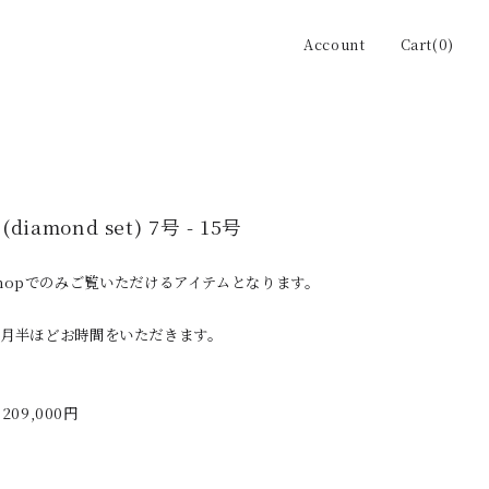
Account
Cart(0)
iamond set) 7号 - 15号
ne shopでのみご覧いただけるアイテムとなります。
ヶ月半ほどお時間をいただきます。
209,000円